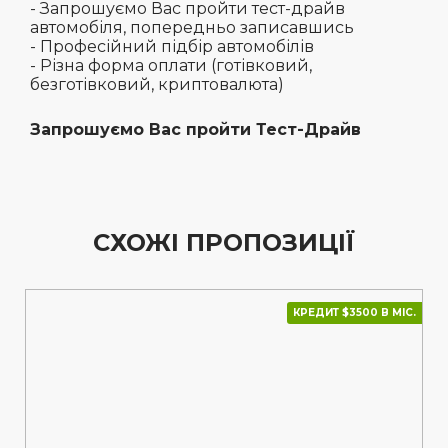
- Запрошуємо Вас пройти тест-драйв
автомобіля, попередньо записавшись
- Професійний підбір автомобілів
- Різна форма оплати (готівковий,
безготівковий, криптовалюта)
Запрошуємо Вас пройти Тест-Драйв
СХОЖІ ПРОПОЗИЦІЇ
КРЕДИТ $3500 В МІС.