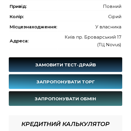
Привід:
Повний
Колір:
Сірий
Місцезнаходження:
У власника
Київ пр. Броварський 17
Адреса:
(ТЦ Novus)
ЗАМОВИТИ ТЕСТ-ДРАЙВ
ЗАПРОПОНУВАТИ ТОРГ
ЗАПРОПОНУВАТИ ОБМІН
КРЕДИТНИЙ КАЛЬКУЛЯТОР