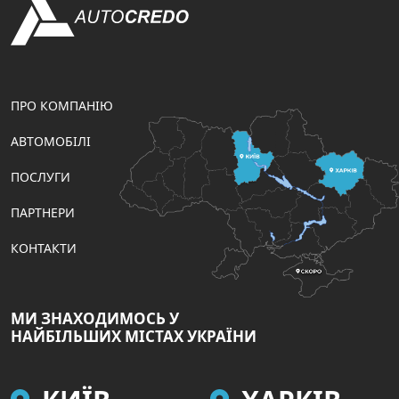
ПРО КОМПАНІЮ
АВТОМОБІЛІ
ПОСЛУГИ
ПАРТНЕРИ
КОНТАКТИ
МИ ЗНАХОДИМОСЬ У
НАЙБІЛЬШИХ МІСТАХ УКРАЇНИ