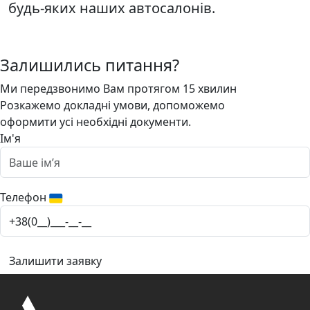
будь-яких наших автосалонів.
Залишились питання?
Ми передзвонимо Вам протягом 15 хвилин
Розкажемо докладні умови, допоможемо
оформити усі необхідні документи.
Ім'я
Телефон
Залишити заявку