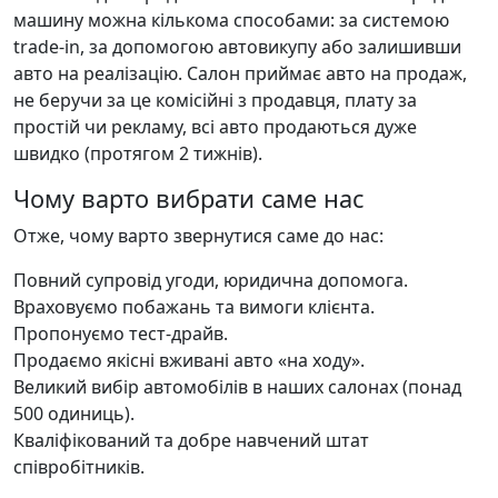
машину можна кількома способами: за системою
trade-in, за допомогою автовикупу або залишивши
авто на реалізацію. Салон приймає авто на продаж,
не беручи за це комісійні з продавця, плату за
простій чи рекламу, всі авто продаються дуже
швидко (протягом 2 тижнів).
Чому варто вибрати саме нас
Отже, чому варто звернутися саме до нас:
Повний супровід угоди, юридична допомога.
Враховуємо побажань та вимоги клієнта.
Пропонуємо тест-драйв.
Продаємо якісні вживані авто «на ходу».
Великий вибір автомобілів в наших салонах (понад
500 одиниць).
Кваліфікований та добре навчений штат
співробітників.