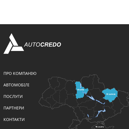
ПРО КОМПАНІЮ
АВТОМОБІЛІ
ПОСЛУГИ
ПАРТНЕРИ
КОНТАКТИ