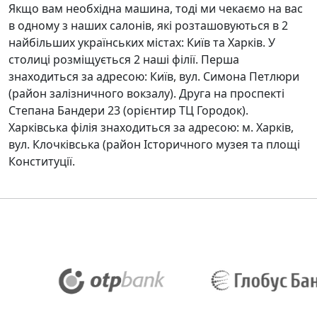
Якщо вам необхідна машина, тоді ми чекаємо на вас
в одному з наших салонів, які розташовуються в 2
найбільших українських містах: Київ та Харків. У
столиці розміщується 2 наші філії. Перша
знаходиться за адресою: Київ, вул. Симона Петлюри
(район залізничного вокзалу). Друга на проспекті
Степана Бандери 23 (орієнтир ТЦ Городок).
Харківська філія знаходиться за адресою: м. Харків,
вул. Клочківська (район Історичного музея та площі
Конституції.