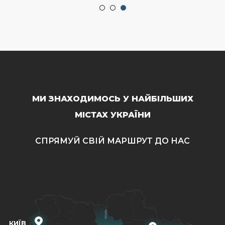
МИ ЗНАХОДИМОСЬ У НАЙБІЛЬШИХ
МІСТАХ УКРАЇНИ
СПРЯМУЙ СВІЙ МАРШРУТ ДО НАС
КИЇВ