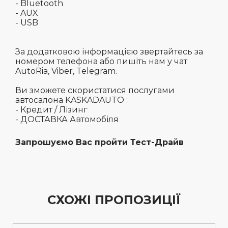
-
Bluetooth
- AUX
- USB
За додатковою інформацією звертайтесь за
номером телефона або пишіть нам у чат
AutoRia, Viber, Telegram.
Ви зможете скористатися послугами
автосалона KASKADAUTO :
- Кредит / Лізинг
- ДОСТАВКА Автомобіля
Запрошуємо Вас пройти Тест-Драйв
СХОЖІ ПРОПОЗИЦІЇ