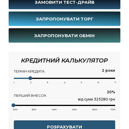
ЗАМОВИТИ ТЕСТ-ДРАЙВ
ЗАПРОПОНУВАТИ ТОРГ
ЗАПРОПОНУВАТИ ОБМІН
КРЕДИТНИЙ КАЛЬКУЛЯТОР
роки
ТЕРМІН КРЕДИТА
1
2
3
4
5
6
7
ПЕРШИЙ ВНЕСОК
від суми 323280 грн
20%
30%
40%
50%
60%
70%
РОЗРАХУВАТИ