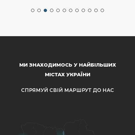
МИ ЗНАХОДИМОСЬ У НАЙБІЛЬШИХ
МІСТАХ УКРАЇНИ
СПРЯМУЙ СВІЙ МАРШРУТ ДО НАС