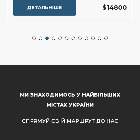
$14800
ДЕТАЛЬНІШЕ
МИ ЗНАХОДИМОСЬ У НАЙБІЛЬШИХ
МІСТАХ УКРАЇНИ
СПРЯМУЙ СВІЙ МАРШРУТ ДО НАС