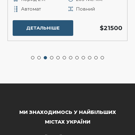
Автомат
Повний
$21500
ДЕТАЛЬНІШЕ
МИ ЗНАХОДИМОСЬ У НАЙБІЛЬШИХ
МІСТАХ УКРАЇНИ