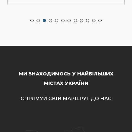
МИ ЗНАХОДИМОСЬ У НАЙБІЛЬШИХ
МІСТАХ УКРАЇНИ
СПРЯМУЙ СВІЙ МАРШРУТ ДО НАС