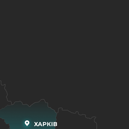
ХАРКІВ