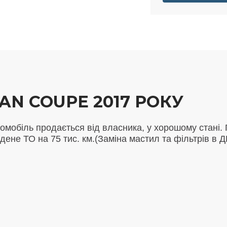
AN COUPE 2017 РОКУ
омобіль продається від власника, у хорошому стані.
дене ТО на 75 тис. км.(Заміна мастил та фільтрів в 