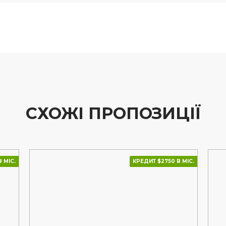
СХОЖІ ПРОПОЗИЦІЇ
КРЕДИТ $2750 В МІС.