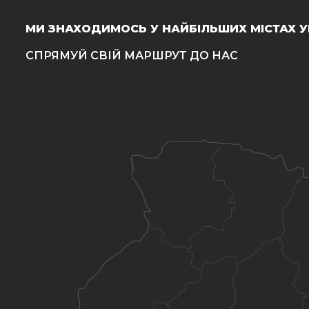
МИ ЗНАХОДИМОСЬ У НАЙБІЛЬШИХ МІСТАХ У
СПРЯМУЙ СВІЙ МАРШРУТ ДО НАС