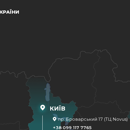
КРАЇНИ
КИЇВ
пр. Броварський 17 (ТЦ Novus)
+38 099 117 7765