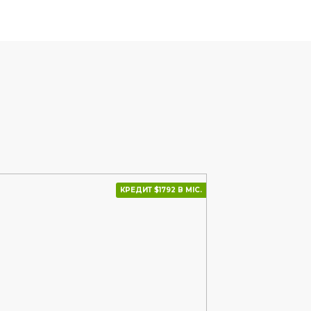
КРЕДИТ $1792 В МІС.