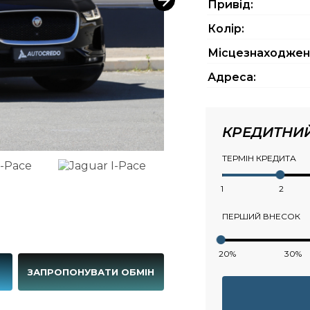
Привід:
Колір:
Місцезнаходжен
Адреса:
КРЕДИТНИ
ТЕРМІН КРЕДИТА
1
2
ПЕРШИЙ ВНЕСОК
20%
30%
Г
ЗАПРОПОНУВАТИ ОБМІН