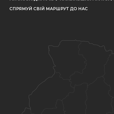
СПРЯМУЙ СВІЙ МАРШРУТ ДО НАС