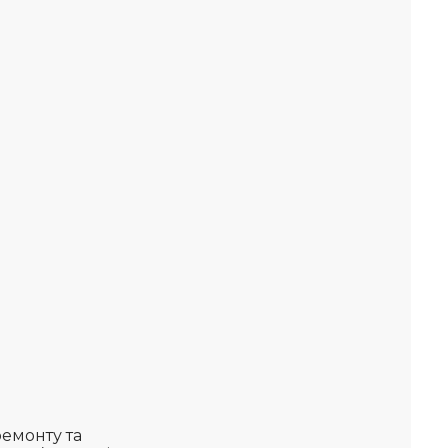
емонту та