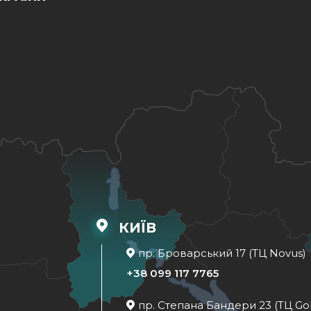
КИЇВ
пр. Броварський 17 (ТЦ Novus)
+38 099 117 7765
пр. Степана Бандери 23 (ТЦ Go