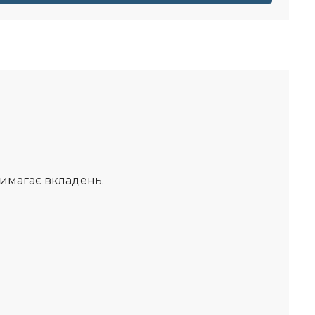
вимагає вкладень.