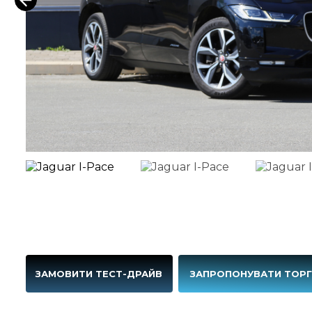
ЗАМОВИТИ ТЕСТ-ДРАЙВ
ЗАПРОПОНУВАТИ ТОР