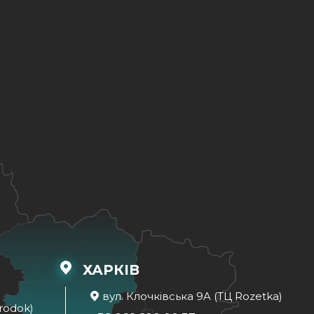
ХАРКІВ
вул. Клочківська 9A (ТЦ Rozetka)
rodok)