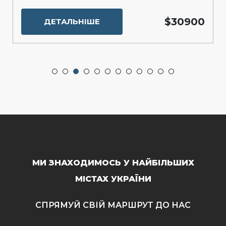
$30900
ДЕТАЛЬНІШЕ
МИ ЗНАХОДИМОСЬ У НАЙБІЛЬШИХ
МІСТАХ УКРАЇНИ
СПРЯМУЙ СВІЙ МАРШРУТ ДО НАС