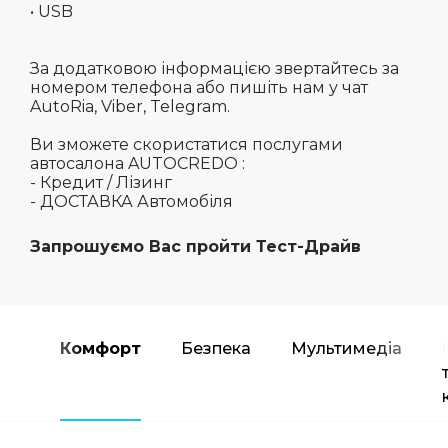
• USB
За додатковою інформацією звертайтесь за
номером телефона або пишіть нам у чат
AutoRia, Viber, Telegram.
Ви зможете скористатися послугами
автосалона AUTOCREDO :
- Кредит / Лізинг
- ДОСТАВКА Автомобіля
Запрошуємо Вас пройти Тест-Драйв
Комфорт
Безпека
Мультимедіа