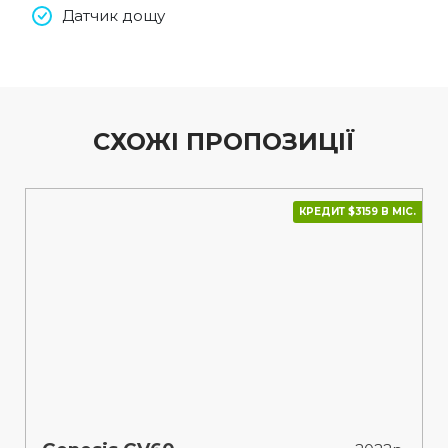
Датчик дощу
СХОЖІ ПРОПОЗИЦІЇ
КРЕДИТ $3159 В МІС.