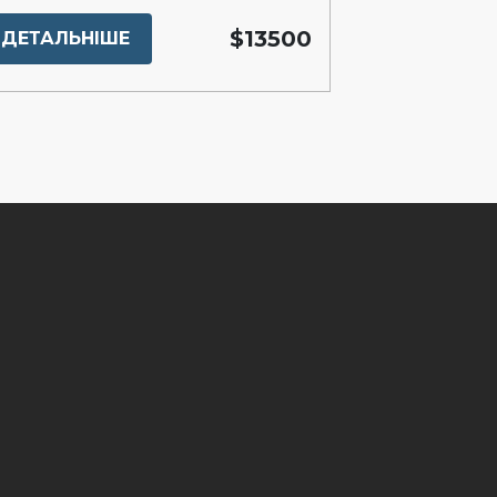
$13500
ДЕТАЛЬНІШЕ
ДЕТАЛЬНІ