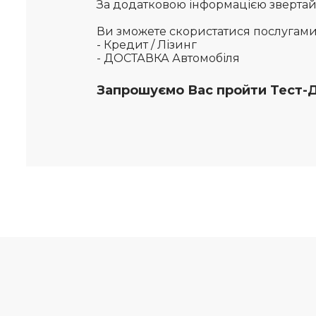
За додатковою інформацією звертайте
Ви зможете скористатися послугам
- Кредит / Лізинг
- ДОСТАВКА Автомобіля
Запрошуємо Вас пройти Тест-