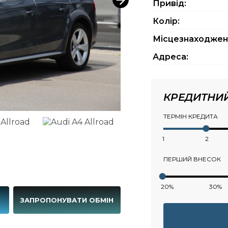
Привід:
Колір:
Місцезнаходжен
Адреса:
КРЕДИТНИ
ТЕРМІН КРЕДИТА
1
2
ПЕРШИЙ ВНЕСОК
20%
30%
Г
ЗАПРОПОНУВАТИ ОБМІН