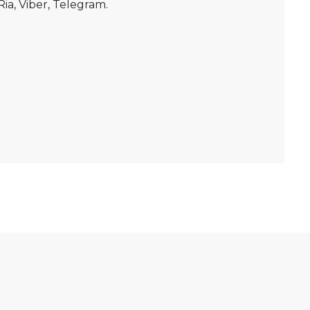
, Viber, Telegram.