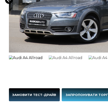
ЗАМОВИТИ ТЕСТ-ДРАЙВ
ЗАПРОПОНУВАТИ ТОР