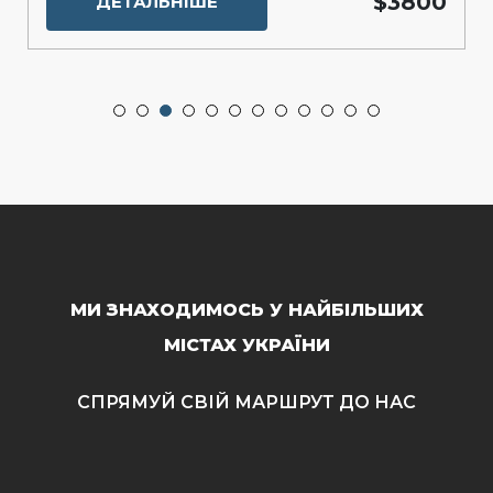
$3800
ДЕТАЛЬНІШЕ
МИ ЗНАХОДИМОСЬ У НАЙБІЛЬШИХ
МІСТАХ УКРАЇНИ
СПРЯМУЙ СВІЙ МАРШРУТ ДО НАС