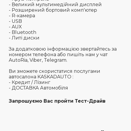
- Великий мультимедійний дисплей
- Розширений бортовий комп'ютер
- R-камера
- USB
- AUX
- Bluetooth
- Литі диски
За додатковою інформацією звертайтесь за
номером телефона або пишіть нам у чат
AutoRia, Viber, Telegram.
Ви зможете скористатися послугами
автосалона KASKADAUTO :
- Кредит / Лізинг
- ДОСТАВКА Автомобіля
Запрошуємо Вас пройти Тест-Драйв