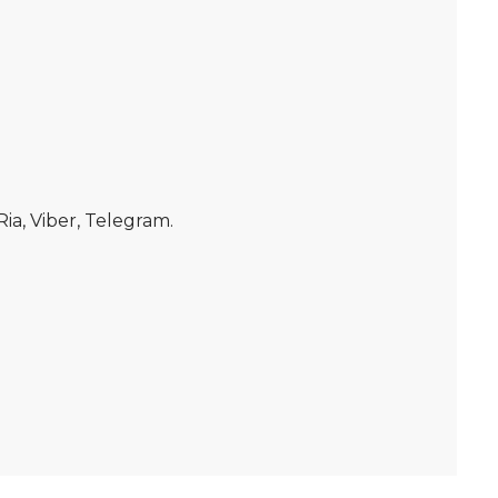
, Viber, Telegram.