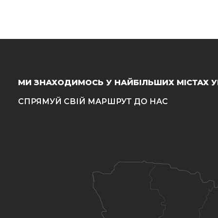
МИ ЗНАХОДИМОСЬ У НАЙБІЛЬШИХ МІСТАХ У
СПРЯМУЙ СВІЙ МАРШРУТ ДО НАС