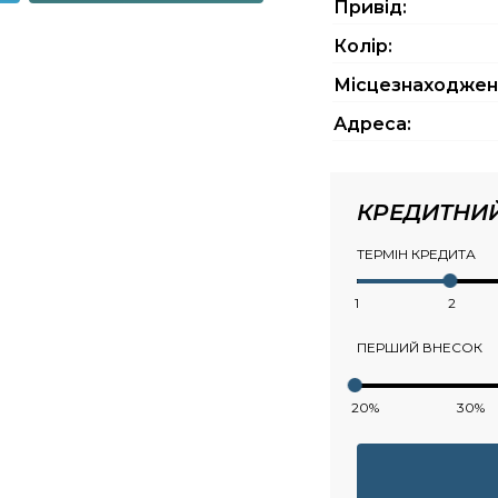
Привід:
Колір:
Місцезнаходжен
Адреса:
КРЕДИТНИ
ТЕРМІН КРЕДИТА
1
2
ПЕРШИЙ ВНЕСОК
20%
30%