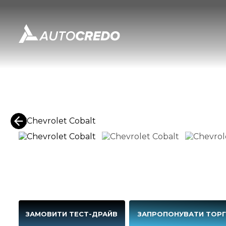
ЗАМОВИТИ ТЕСТ-ДРАЙВ
ЗАПРОПОНУВАТИ ТОР