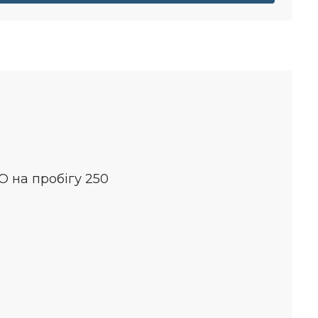
О на пробігу 250