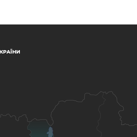
КРАЇНИ