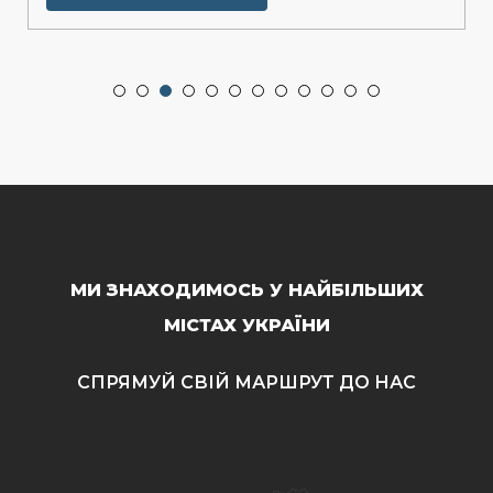
МИ ЗНАХОДИМОСЬ У НАЙБІЛЬШИХ
МІСТАХ УКРАЇНИ
СПРЯМУЙ СВІЙ МАРШРУТ ДО НАС