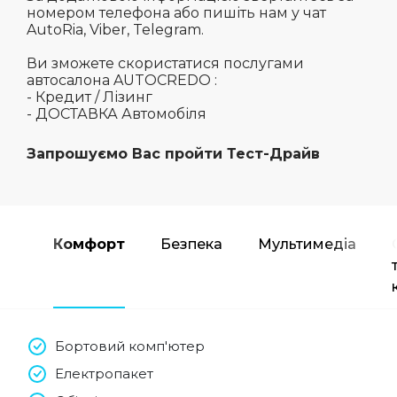
номером телефона або пишіть нам у чат
AutoRia, Viber, Telegram.
Ви зможете скористатися послугами
автосалона AUTOCREDO :
- Кредит / Лізинг
- ДОСТАВКА Автомобіля
Запрошуємо Вас пройти Тест-Драйв
Комфорт
Безпека
Мультимедіа
Бортовий комп'ютер
Електропакет