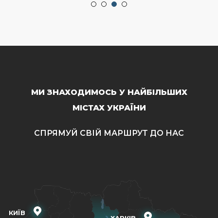
МИ ЗНАХОДИМОСЬ У НАЙБІЛЬШИХ
МІСТАХ УКРАЇНИ
СПРЯМУЙ СВІЙ МАРШРУТ ДО НАС
КИЇВ
ХАРКІВ