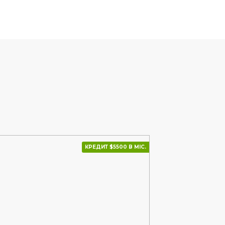
КРЕДИТ $5500 В МІС.