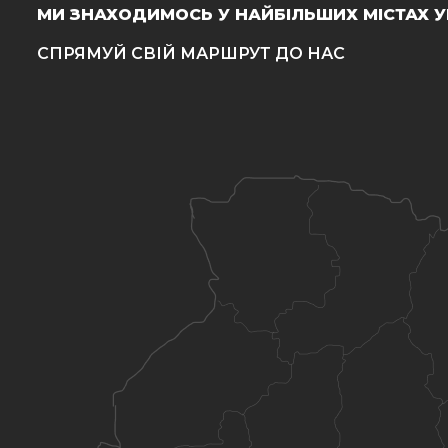
МИ ЗНАХОДИМОСЬ У НАЙБІЛЬШИХ МІСТАХ У
СПРЯМУЙ СВІЙ МАРШРУТ ДО НАС