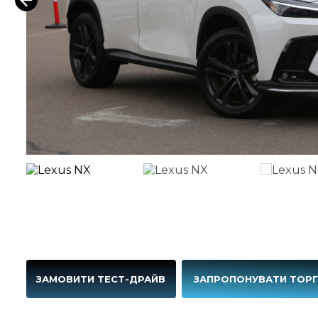
ЗАМОВИТИ ТЕСТ-ДРАЙВ
ЗАПРОПОНУВАТИ ТОР