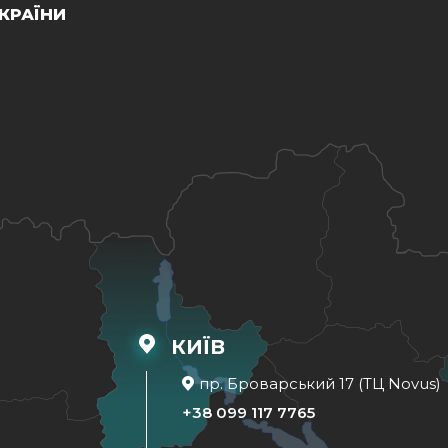
КРАЇНИ
КИЇВ
пр. Броварський 17 (ТЦ Novus)
+38 099 117 7765