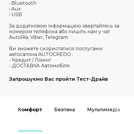
• Bluetooth
• Aux
• USB
За додатковою інформацією звертайтесь за
номером телефона або пишіть нам у чат
AutoRia, Viber, Telegram.
Ви зможете скористатися послугами
автосалона AUTOCREDO :
- Кредит / Лізинг
- ДОСТАВКА Автомобіля
Запрошуємо Вас пройти Тест-Драйв
Комфорт
Безпека
Мультимедіа