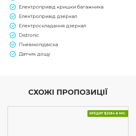
Електропривід кришки багажника
Електропривід дзеркал
Електроскладання дзеркал
Distronic
Пневмопідвіска
Датчик дощу
СХОЖІ ПРОПОЗИЦІЇ
КРЕДИТ $2584 В МІС.