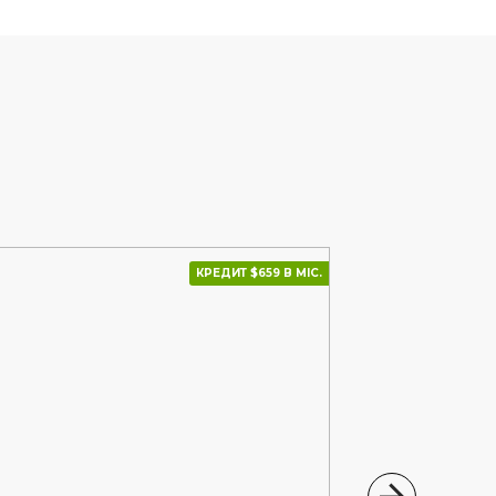
КРЕДИТ $659 В МІС.