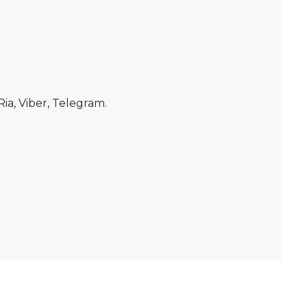
, Viber, Telegram.