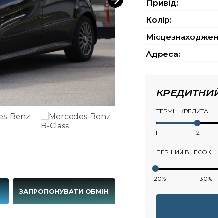
Привід:
Колір:
Місцезнаходжен
Адреса:
КРЕДИТНИ
ТЕРМІН КРЕДИТА
1
2
ПЕРШИЙ ВНЕСОК
20%
30%
Г
ЗАПРОПОНУВАТИ ОБМІН