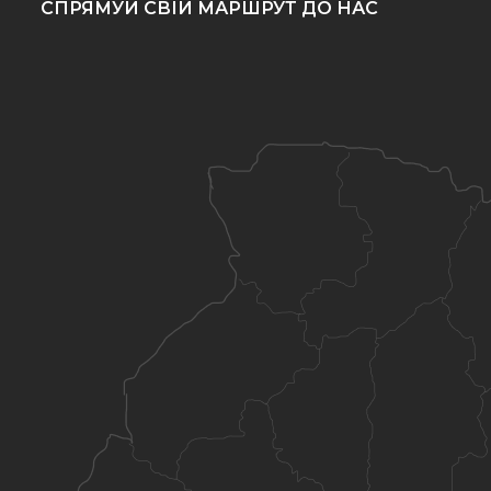
СПРЯМУЙ СВІЙ МАРШРУТ ДО НАС