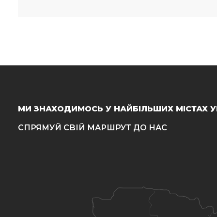
МИ ЗНАХОДИМОСЬ У НАЙБІЛЬШИХ МІСТАХ У
СПРЯМУЙ СВІЙ МАРШРУТ ДО НАС