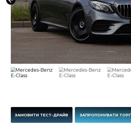
ЗАМОВИТИ ТЕСТ-ДРАЙВ
ЗАПРОПОНУВАТИ ТОР