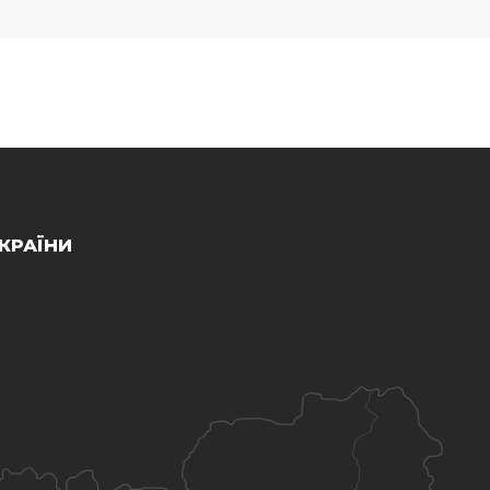
КРАЇНИ