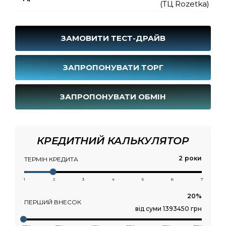
(ТЦ Rozetka)
ЗАМОВИТИ ТЕСТ-ДРАЙВ
ЗАПРОПОНУВАТИ ТОРГ
ЗАПРОПОНУВАТИ ОБМІН
КРЕДИТНИЙ КАЛЬКУЛЯТОР
роки
ТЕРМІН КРЕДИТА
1
2
3
4
5
6
7
ПЕРШИЙ ВНЕСОК
від суми 1393450 грн