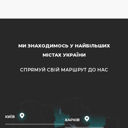
МИ ЗНАХОДИМОСЬ У НАЙБІЛЬШИХ
МІСТАХ УКРАЇНИ
СПРЯМУЙ СВІЙ МАРШРУТ ДО НАС
КИЇВ
ХАРКІВ