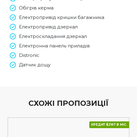
Обігрів керма
Електропривід кришки багажника
Електропривід дзеркал
Електроскладання дзеркал
Електронна панель приладів
Distronic
Датчик дощу
СХОЖІ ПРОПОЗИЦІЇ
КРЕДИТ $2167 В МІС.