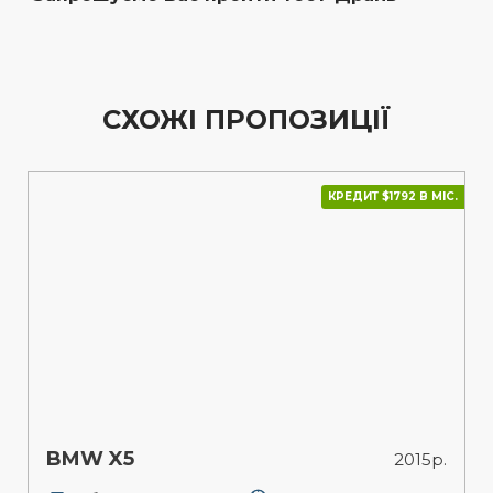
СХОЖІ ПРОПОЗИЦІЇ
КРЕДИТ $1792 В МІС.
BMW X5
2015р.