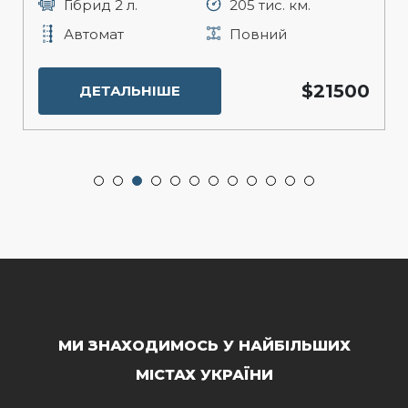
Гібрид 2 л.
205 тис. км.
Автомат
Повний
$21500
ДЕТАЛЬНІШЕ
МИ ЗНАХОДИМОСЬ У НАЙБІЛЬШИХ
МІСТАХ УКРАЇНИ