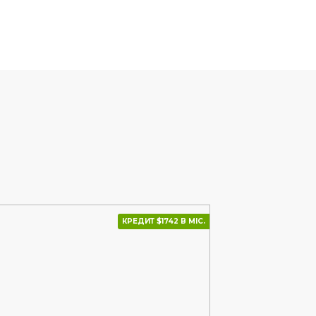
КРЕДИТ $1742 В МІС.