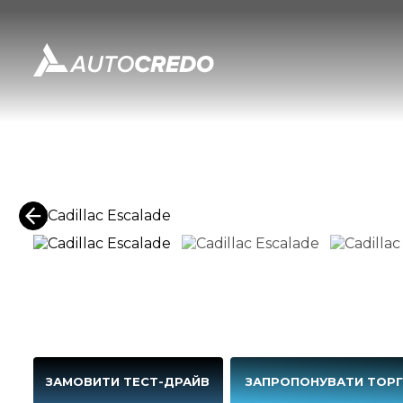
ЗАМОВИТИ ТЕСТ-ДРАЙВ
ЗАПРОПОНУВАТИ ТОР