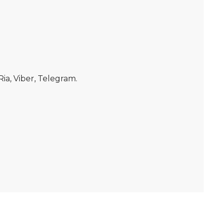
, Viber, Telegram.