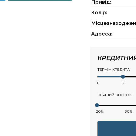
Привід:
Колір:
Місцезнаходжен
Адреса:
КРЕДИТНИ
ТЕРМІН КРЕДИТА
1
2
ПЕРШИЙ ВНЕСОК
20%
30%