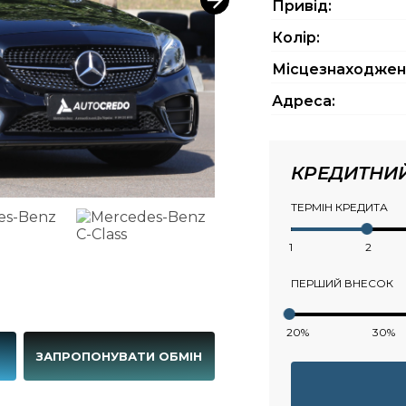
Привід:
Колір:
Місцезнаходжен
Адреса:
КРЕДИТНИ
ТЕРМІН КРЕДИТА
1
2
ПЕРШИЙ ВНЕСОК
20%
30%
Г
ЗАПРОПОНУВАТИ ОБМІН