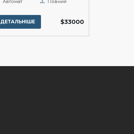
Автомат
Повний
$33000
ДЕТАЛЬНІШЕ