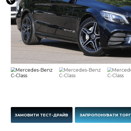
ЗАМОВИТИ ТЕСТ-ДРАЙВ
ЗАПРОПОНУВАТИ ТОР