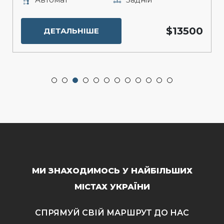
$13500
ДЕТАЛЬНІШЕ
МИ ЗНАХОДИМОСЬ У НАЙБІЛЬШИХ
МІСТАХ УКРАЇНИ
СПРЯМУЙ СВІЙ МАРШРУТ ДО НАС