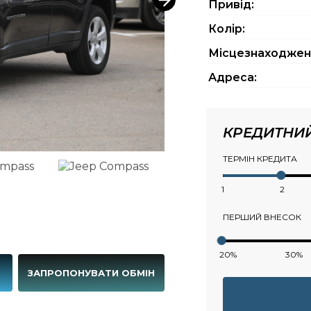
Привід:
Колір:
Місцезнаходжен
Адреса:
КРЕДИТНИ
ТЕРМІН КРЕДИТА
1
2
ПЕРШИЙ ВНЕСОК
20%
30%
Г
ЗАПРОПОНУВАТИ ОБМІН