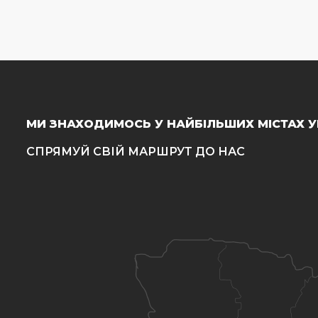
МИ ЗНАХОДИМОСЬ У НАЙБІЛЬШИХ МІСТАХ У
СПРЯМУЙ СВІЙ МАРШРУТ ДО НАС