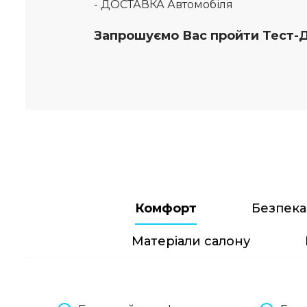
- ДОСТАВКА Автомобіля
Запрошуємо Вас пройти Тест-
Комфорт
Безпека
Матеріали салону