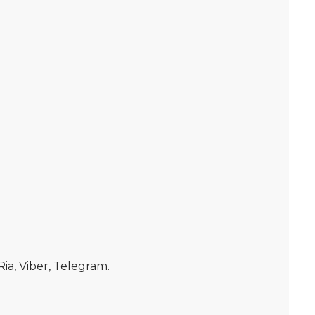
, Viber, Telegram.