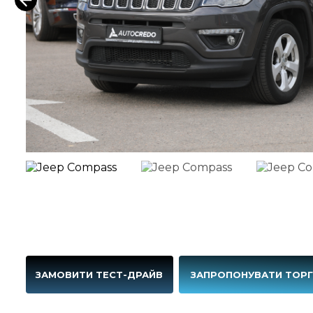
ЗАМОВИТИ ТЕСТ-ДРАЙВ
ЗАПРОПОНУВАТИ ТОР