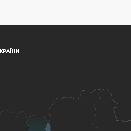
КРАЇНИ