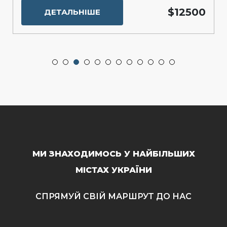
$12500
ДЕТАЛЬНІШЕ
МИ ЗНАХОДИМОСЬ У НАЙБІЛЬШИХ
МІСТАХ УКРАЇНИ
СПРЯМУЙ СВІЙ МАРШРУТ ДО НАС