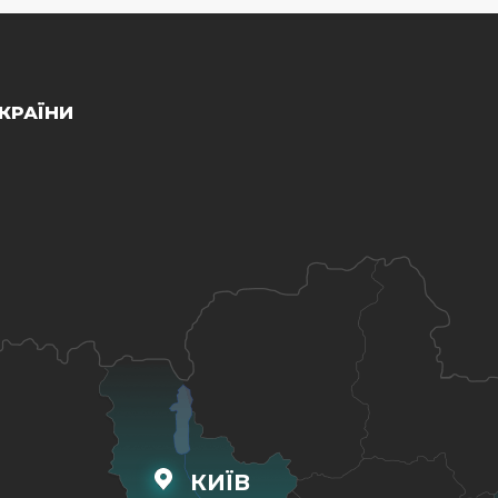
КРАЇНИ
КИЇВ