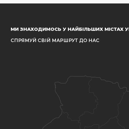
МИ ЗНАХОДИМОСЬ У НАЙБІЛЬШИХ МІСТАХ У
СПРЯМУЙ СВІЙ МАРШРУТ ДО НАС