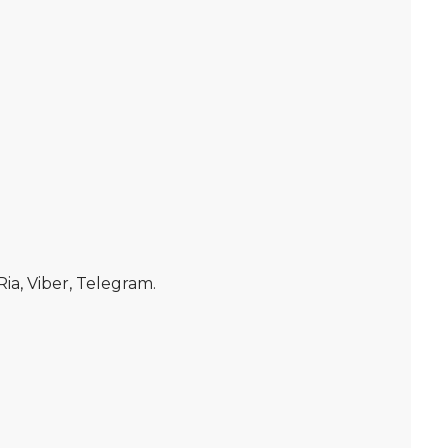
, Viber, Telegram.