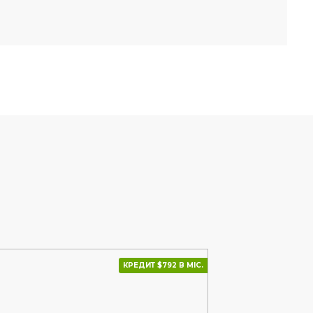
КРЕДИТ $792 В МІС.