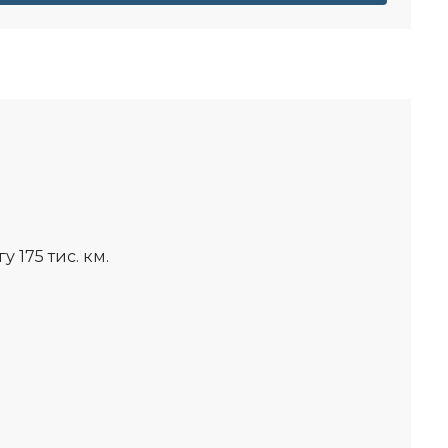
 175 тис. км.