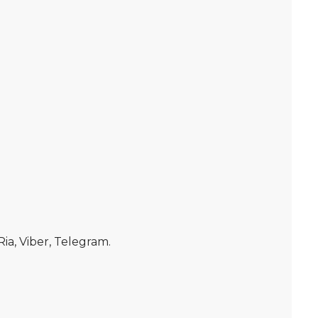
, Viber, Telegram.