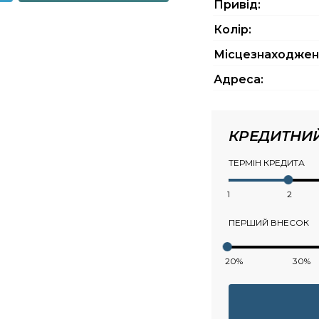
Привід:
Колір:
Місцезнаходжен
Адреса:
КРЕДИТНИ
ТЕРМІН КРЕДИТА
1
2
ПЕРШИЙ ВНЕСОК
20%
30%