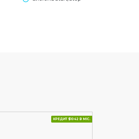
КРЕДИТ $1042 В МІС.