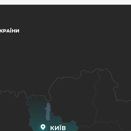
КРАЇНИ
КИЇВ