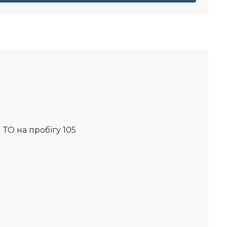
ТО на пробігу 105