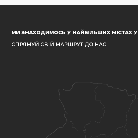
МИ ЗНАХОДИМОСЬ У НАЙБІЛЬШИХ МІСТАХ У
СПРЯМУЙ СВІЙ МАРШРУТ ДО НАС