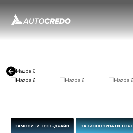
ЗАМОВИТИ ТЕСТ-ДРАЙВ
ЗАПРОПОНУВАТИ ТОР