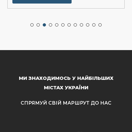
МИ ЗНАХОДИМОСЬ У НАЙБІЛЬШИХ
МІСТАХ УКРАЇНИ
СПРЯМУЙ СВІЙ МАРШРУТ ДО НАС