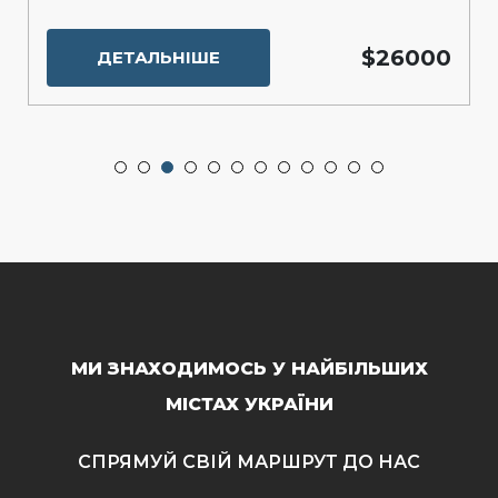
$26000
ДЕТАЛЬНІШЕ
МИ ЗНАХОДИМОСЬ У НАЙБІЛЬШИХ
МІСТАХ УКРАЇНИ
СПРЯМУЙ СВІЙ МАРШРУТ ДО НАС