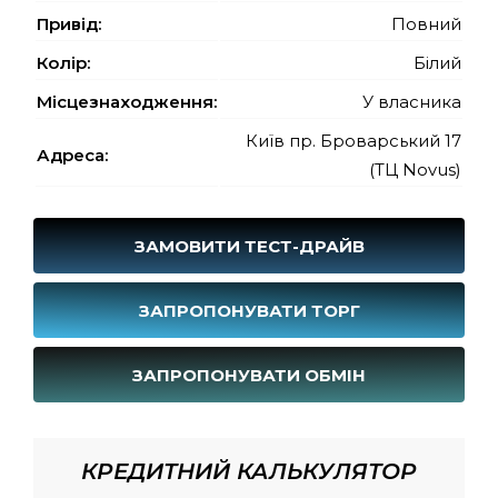
Привід:
Повний
Колір:
Білий
Місцезнаходження:
У власника
Київ пр. Броварський 17
Адреса:
(ТЦ Novus)
ЗАМОВИТИ ТЕСТ-ДРАЙВ
ЗАПРОПОНУВАТИ ТОРГ
ЗАПРОПОНУВАТИ ОБМІН
КРЕДИТНИЙ КАЛЬКУЛЯТОР