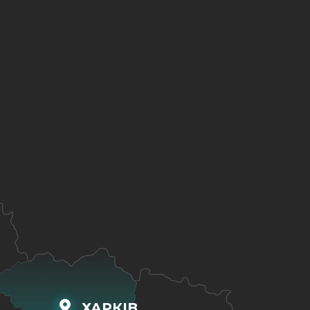
ХАРКІВ