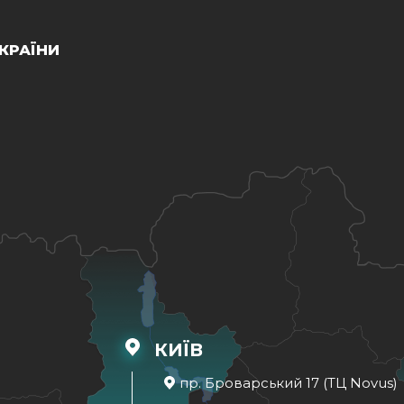
КРАЇНИ
КИЇВ
пр. Броварський 17 (ТЦ Novus)