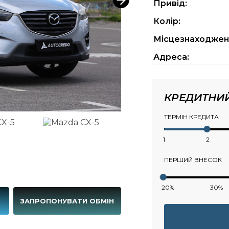
Привід:
Колір:
Місцезнаходжен
Адреса:
КРЕДИТНИ
ТЕРМІН КРЕДИТА
1
2
ПЕРШИЙ ВНЕСОК
20%
30%
Г
ЗАПРОПОНУВАТИ ОБМІН