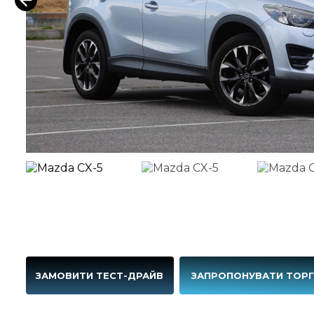
ЗАМОВИТИ ТЕСТ-ДРАЙВ
ЗАПРОПОНУВАТИ ТОР