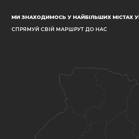
МИ ЗНАХОДИМОСЬ У НАЙБІЛЬШИХ МІСТАХ У
СПРЯМУЙ СВІЙ МАРШРУТ ДО НАС