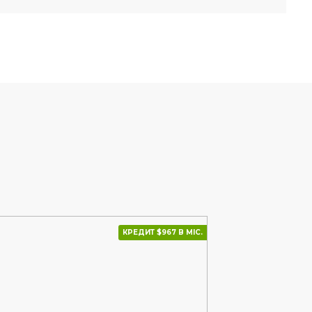
КРЕДИТ $967 В МІС.