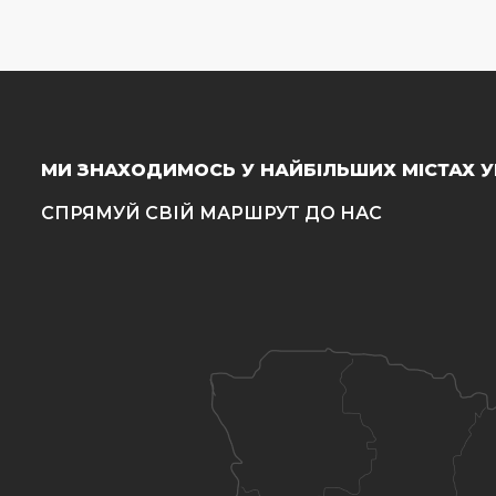
МИ ЗНАХОДИМОСЬ У НАЙБІЛЬШИХ МІСТАХ У
СПРЯМУЙ СВІЙ МАРШРУТ ДО НАС