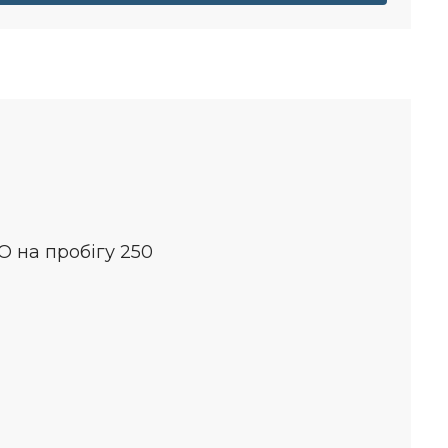
О на пробігу 250