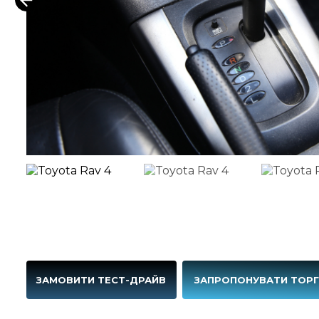
ЗАМОВИТИ ТЕСТ-ДРАЙВ
ЗАПРОПОНУВАТИ ТОР