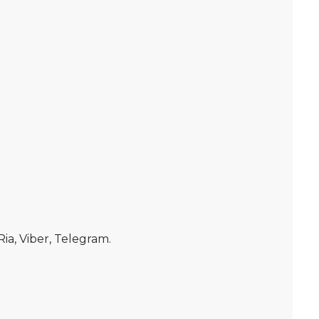
, Viber, Telegram.