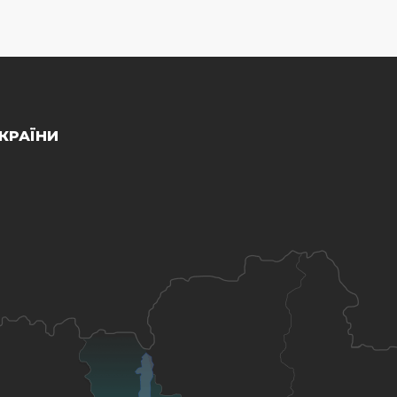
КРАЇНИ