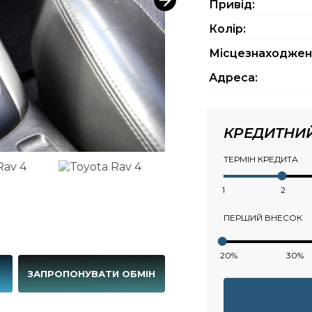
Привід:
Колір:
Місцезнаходжен
Адреса:
КРЕДИТНИ
ТЕРМІН КРЕДИТА
1
2
ПЕРШИЙ ВНЕСОК
20%
30%
Г
ЗАПРОПОНУВАТИ ОБМІН