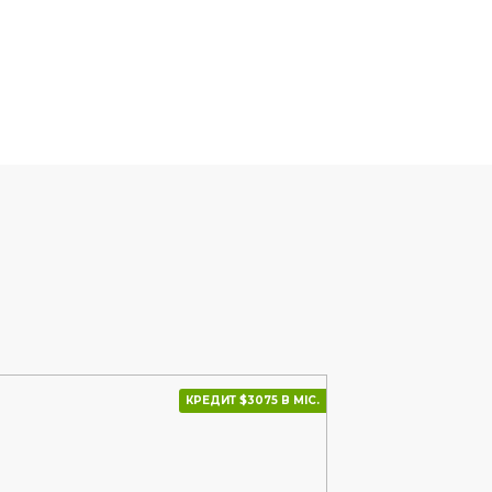
КРЕДИТ $3075 В МІС.