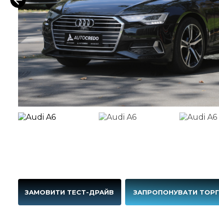
ЗАМОВИТИ ТЕСТ-ДРАЙВ
ЗАПРОПОНУВАТИ ТОР