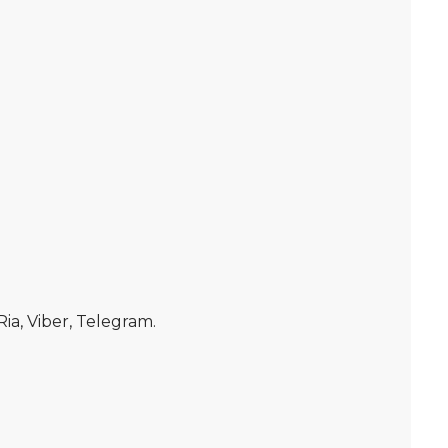
, Viber, Telegram.