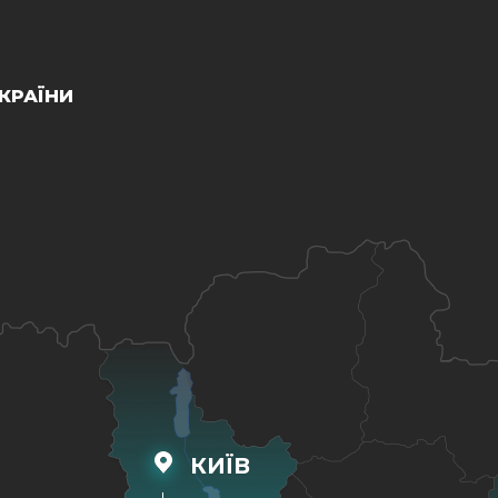
КРАЇНИ
КИЇВ