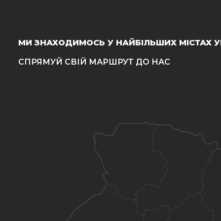
МИ ЗНАХОДИМОСЬ У НАЙБІЛЬШИХ МІСТАХ У
СПРЯМУЙ СВІЙ МАРШРУТ ДО НАС