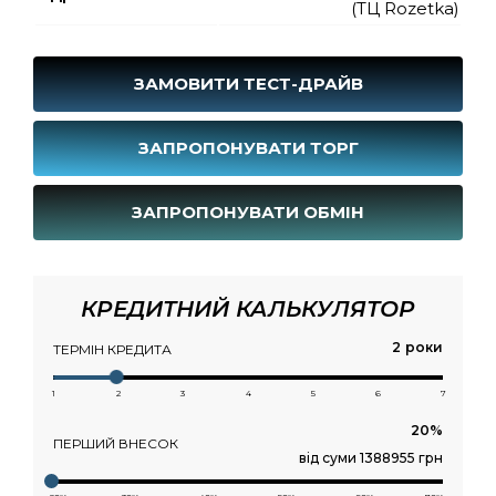
(ТЦ Rozetka)
ЗАМОВИТИ ТЕСТ-ДРАЙВ
ЗАПРОПОНУВАТИ ТОРГ
ЗАПРОПОНУВАТИ ОБМІН
КРЕДИТНИЙ КАЛЬКУЛЯТОР
роки
ТЕРМІН КРЕДИТА
1
2
3
4
5
6
7
ПЕРШИЙ ВНЕСОК
від суми 1388955 грн