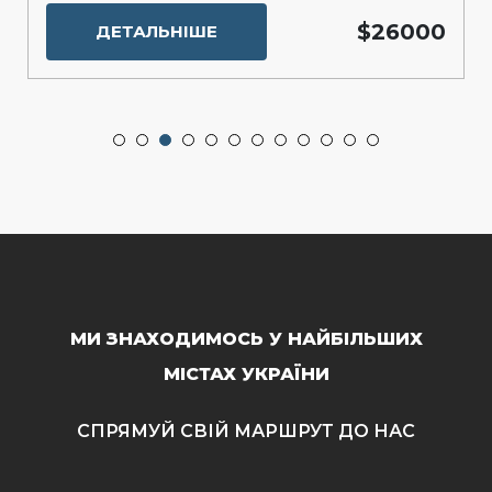
$26000
ДЕТАЛЬНІШЕ
МИ ЗНАХОДИМОСЬ У НАЙБІЛЬШИХ
МІСТАХ УКРАЇНИ
СПРЯМУЙ СВІЙ МАРШРУТ ДО НАС