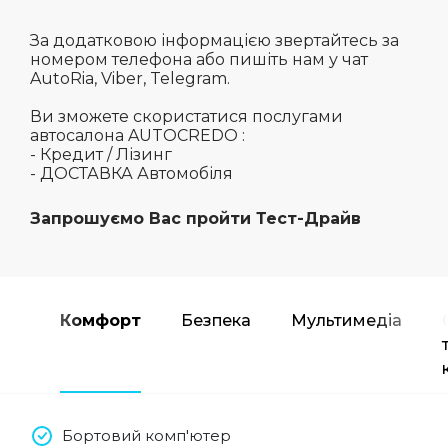
За додатковою інформацією звертайтесь за
номером телефона або пишіть нам у чат
AutoRia, Viber, Telegram.
Ви зможете скористатися послугами
автосалона AUTOCREDO :
- Кредит / Лізинг
- ДОСТАВКА Автомобіля
Запрошуємо Вас пройти Тест-Драйв
Комфорт
Безпека
Мультимедіа
Бортовий комп'ютер