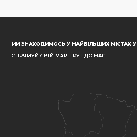
МИ ЗНАХОДИМОСЬ У НАЙБІЛЬШИХ МІСТАХ У
СПРЯМУЙ СВІЙ МАРШРУТ ДО НАС