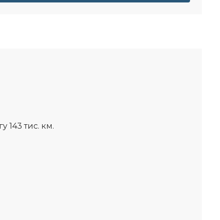
 143 тис. км.