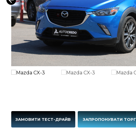
ЗАМОВИТИ ТЕСТ-ДРАЙВ
ЗАПРОПОНУВАТИ ТОР