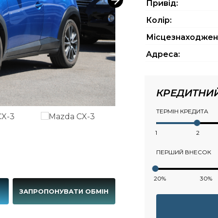
Привід:
Колір:
Місцезнаходжен
Адреса:
КРЕДИТНИ
ТЕРМІН КРЕДИТА
1
2
ПЕРШИЙ ВНЕСОК
20%
30%
Г
ЗАПРОПОНУВАТИ ОБМІН