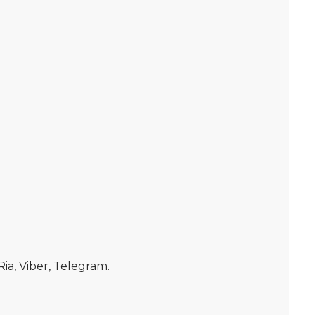
, Viber, Telegram.