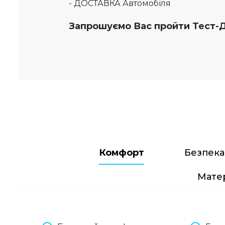
- ДОСТАВКА Автомобіля
Запрошуємо Вас пройти Тест-
Комфорт
Безпека
Матер