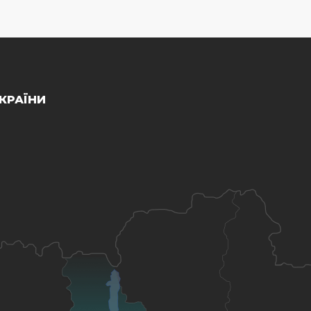
КРАЇНИ