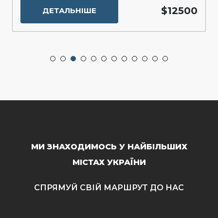
$12500
ДЕТАЛЬНІШЕ
МИ ЗНАХОДИМОСЬ У НАЙБІЛЬШИХ
МІСТАХ УКРАЇНИ
СПРЯМУЙ СВІЙ МАРШРУТ ДО НАС