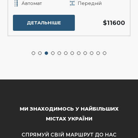
Автомат
Передній
$11600
ДЕТАЛЬНІШЕ
МИ ЗНАХОДИМОСЬ У НАЙБІЛЬШИХ
МІСТАХ УКРАЇНИ
СПРЯМУЙ СВІЙ МАРШРУТ ДО НАС