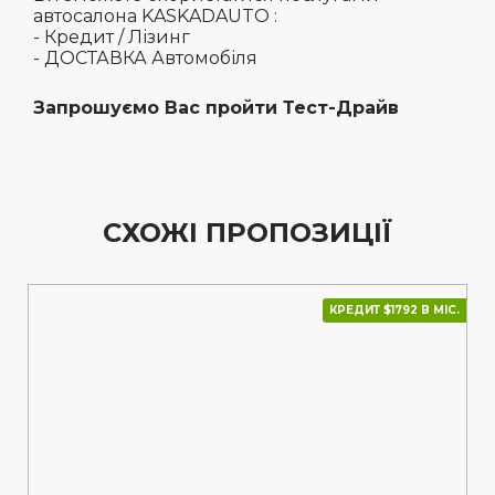
автосалона KASKADAUTO :
- Кредит / Лізинг
- ДОСТАВКА Автомобіля
Запрошуємо Вас пройти Тест-Драйв
СХОЖІ ПРОПОЗИЦІЇ
КРЕДИТ $1792 В МІС.