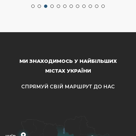
МИ ЗНАХОДИМОСЬ У НАЙБІЛЬШИХ
МІСТАХ УКРАЇНИ
СПРЯМУЙ СВІЙ МАРШРУТ ДО НАС