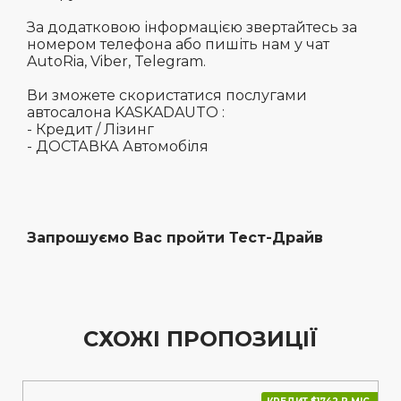
За додатковою інформацією звертайтесь за
номером телефона або пишіть нам у чат
AutoRia, Viber, Telegram.
Ви зможете скористатися послугами
автосалона KASKADAUTO :
- Кредит / Лізинг
- ДОСТАВКА Автомобіля
Запрошуємо Вас пройти Тест-Драйв
СХОЖІ ПРОПОЗИЦІЇ