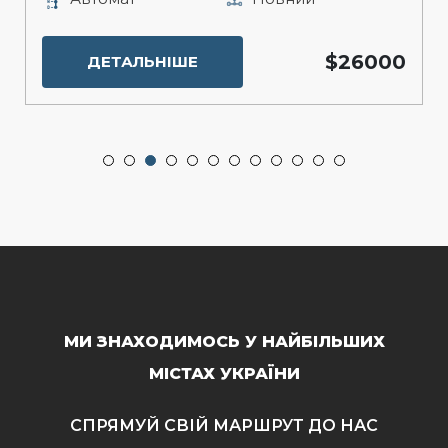
$26000
ДЕТАЛЬНІШЕ
МИ ЗНАХОДИМОСЬ У НАЙБІЛЬШИХ
МІСТАХ УКРАЇНИ
СПРЯМУЙ СВІЙ МАРШРУТ ДО НАС