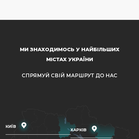
МИ ЗНАХОДИМОСЬ У НАЙБІЛЬШИХ
МІСТАХ УКРАЇНИ
СПРЯМУЙ СВІЙ МАРШРУТ ДО НАС
КИЇВ
ХАРКІВ